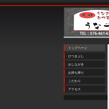
トップページ
ひつまぶし
おしながき
お持ち帰り
こだわり
アクセス